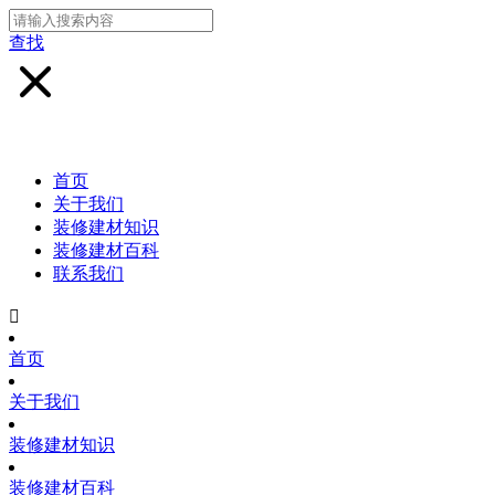
查找
首页
关于我们
装修建材知识
装修建材百科
联系我们

首页
关于我们
装修建材知识
装修建材百科