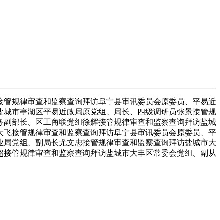
管规律审查和监察查询拜访阜宁县审讯委员会原委员、平易近
盐城市亭湖区平易近政局原党组、局长、四级调研员张景接管规
务副部长、区工商联党组徐辉接管规律审查和监察查询拜访盐城
大飞接管规律审查和监察查询拜访阜宁县审讯委员会原委员、平
业局党组、副局长尤文忠接管规律审查和监察查询拜访盐城市大
超接管规律审查和监察查询拜访盐城市大丰区常委会党组、副从