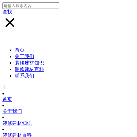
查找
首页
关于我们
装修建材知识
装修建材百科
联系我们

首页
关于我们
装修建材知识
装修建材百科