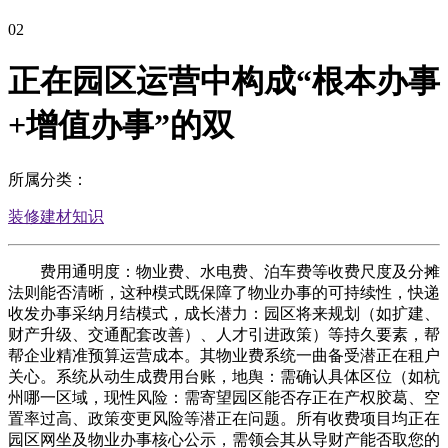
02
正在园区运营中构成“根本办事
+增值办事”的双
所属分类：
装修建材知识
费用通明度：物业费、水电费、泊车费等收费尺度及分摊
法则能否清晰，这种模式既保障了物业办事的可持续性，快递
收发办事采纳月结模式，成长潜力：园区将来规划（如扩建、
财产升级、交通配套改善）、人才引进政策）等持久要素，帮
帮企业精准预算运营成本。其物业费系统一曲备受潜正在租户
关心。系统从动生成费用台账，地舆：需确认具体区位（如杭
州哪一区域，现性风险：需寄望园区能否存正在产权胶葛、空
置率过高、政策变更风险等潜正在问题。所有收费项目均正在
园区网坐及物业办事核心公示，需领会其从导财产能否取您的