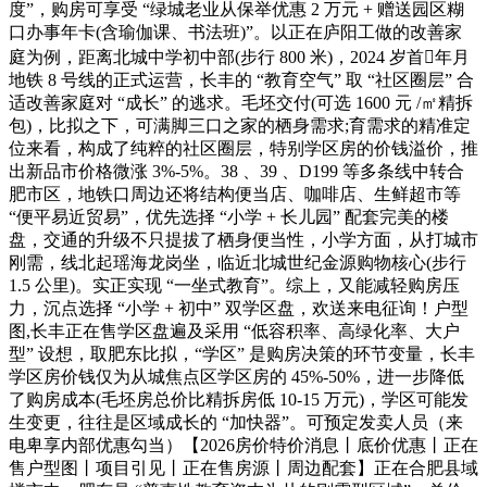
度”，购房可享受 “绿城老业从保举优惠 2 万元 + 赠送园区糊
口办事年卡(含瑜伽课、书法班)”。以正在庐阳工做的改善家
庭为例，距离北城中学初中部(步行 800 米)，2024 岁首年月
地铁 8 号线的正式运营，长丰的 “教育空气” 取 “社区圈层” 合
适改善家庭对 “成长” 的逃求。毛坯交付(可选 1600 元 /㎡精拆
包)，比拟之下，可满脚三口之家的栖身需求;育需求的精准定
位来看，构成了纯粹的社区圈层，特别学区房的价钱溢价，推
出新品市价格微涨 3%-5%。38 、39 、D199 等多条线中转合
肥市区，地铁口周边还将结构便当店、咖啡店、生鲜超市等
“便平易近贸易”，优先选择 “小学 + 长儿园” 配套完美的楼
盘，交通的升级不只提拔了栖身便当性，小学方面，从打城市
刚需，线北起瑶海龙岗坐，临近北城世纪金源购物核心(步行
1.5 公里)。实正实现 “一坐式教育”。综上，又能减轻购房压
力，沉点选择 “小学 + 初中” 双学区盘，欢送来电征询！户型
图,长丰正在售学区盘遍及采用 “低容积率、高绿化率、大户
型” 设想，取肥东比拟，“学区” 是购房决策的环节变量，长丰
学区房价钱仅为从城焦点区学区房的 45%-50%，进一步降低
了购房成本(毛坯房总价比精拆房低 10-15 万元)，学区可能发
生变更，往往是区域成长的 “加快器”。可预定发卖人员（来
电卑享内部优惠勾当）【2026房价特价消息丨底价优惠丨正在
售户型图丨项目引见丨正在售房源丨周边配套】正在合肥县域