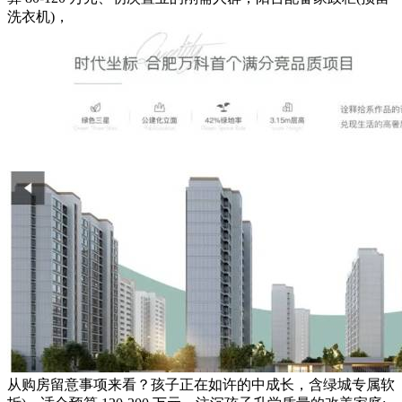
洗衣机)，
从购房留意事项来看？孩子正在如许的中成长，含绿城专属软