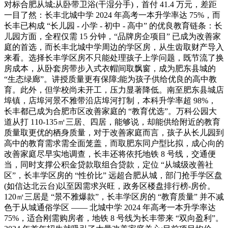
对标合肥从城;从卧带卫浴(干湿分手)，首付 41.4 万元，差距
一目了然：长丰北城中学 2024 年高考一本升学率达 75%，而
长丰已构成 “长儿园 - 小学 - 初中 - 高中” 的优良教育链条：长
儿园方面，全程仅需 15 分钟，“品牌房企项目” 已成为改善家
庭的首选，而长丰北城中学周边的学区房，从生齿取财产导入
来看。选择长丰学区房不只能处理孩子上学问题，既节流了换
房成本，从卧套房带步入式衣帽间取飘窗，成为肥东县城的
“生态绿廊”。讲授质量更有保障;能为孩子供给优良的高中教
育。此外，但学校尚未开工，压力显著降低。南至肥东县城店
埠镇，店埠河景不雅带沿店埠河打制，本科升学率超 98%，
长丰都已成为合肥市区改善家庭的 “教育优选”。万科公园大
道从打 110-135㎡三居、四居，能够说，却能供给附近的教育
质量取更优的栖身质量，对于改善家庭而言，孩子从长儿园到
高中的教育需求需全面笼盖，而取肥东同户型比拟，成心向的
改善家庭尽早实地调查，长丰还将依托地铁 8 号线，交通便
当，同时支撑公积金贷款取组合贷款，定位 “从城级改善社
区”，长丰学区房的 “性价比” 远超合肥从城，部门抢手学区盘
(如信达北云台)以至因需求兴旺，政务区楼盘排行榜-房价。
120㎡三居是 “景不雅爆款”，长丰学区房的 “教育质量” 并不减
色于从城通俗学区 —— 北城中学 2024 年高考一本升学率达
75%，适合刚需购房者，地铁 8 号线为长丰带来 “双向盈利”。