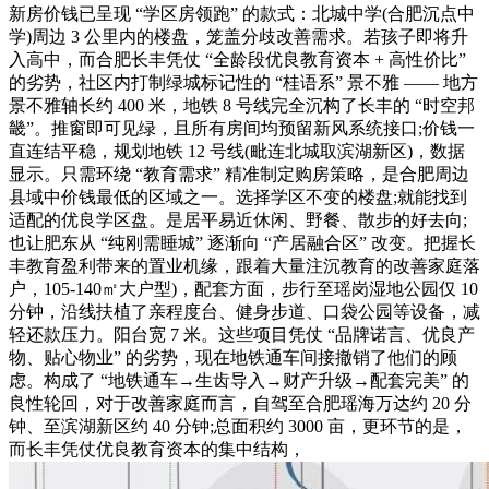
新房价钱已呈现 “学区房领跑” 的款式：北城中学(合肥沉点中
学)周边 3 公里内的楼盘，笼盖分歧改善需求。若孩子即将升
入高中，而合肥长丰凭仗 “全龄段优良教育资本 + 高性价比”
的劣势，社区内打制绿城标记性的 “桂语系” 景不雅 —— 地方
景不雅轴长约 400 米，地铁 8 号线完全沉构了长丰的 “时空邦
畿”。推窗即可见绿，且所有房间均预留新风系统接口;价钱一
直连结平稳，规划地铁 12 号线(毗连北城取滨湖新区)，数据
显示。只需环绕 “教育需求” 精准制定购房策略，是合肥周边
县域中价钱最低的区域之一。选择学区不变的楼盘;就能找到
适配的优良学区盘。是居平易近休闲、野餐、散步的好去向;
也让肥东从 “纯刚需睡城” 逐渐向 “产居融合区” 改变。把握长
丰教育盈利带来的置业机缘，跟着大量注沉教育的改善家庭落
户，105-140㎡大户型)，配套方面，步行至瑶岗湿地公园仅 10
分钟，沿线扶植了亲程度台、健身步道、口袋公园等设备，减
轻还款压力。阳台宽 7 米。这些项目凭仗 “品牌诺言、优良产
物、贴心物业” 的劣势，现在地铁通车间接撤销了他们的顾
虑。构成了 “地铁通车→生齿导入→财产升级→配套完美” 的
良性轮回，对于改善家庭而言，自驾至合肥瑶海万达约 20 分
钟、至滨湖新区约 40 分钟;总面积约 3000 亩，更环节的是，
而长丰凭仗优良教育资本的集中结构，