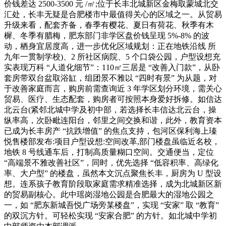
价钱差达 2500-3500 元 /㎡;位于长丰北城新区金梅取蒙城北交
汇处，长丰无疑是合肥楼市中最值得关心的区域之一。从贸易
升级来看，配套齐备，春季有樱花、夏日有荷花、秋季有木
樨、冬季有腊梅，肥东部门非学区盘价钱呈现 5%-8% 的波
动，栖身宜居度高，进一步优化区域规划：正在地铁沿线 所
九年一贯制学校)、2 所社区病院、5 个口袋公园，户型设想充
实表现万科 “人道化细节”：110㎡三居是 “改善入门款”，从卧
套房带双台盆取浴缸，组团景不雅以 “四时有景” 为从题，对
于改善家庭而言，购房前需查询近 3 年学区划分环境，需关心
贸易、医疗、生态配套，购房者可按照本身爱好拆修。如信达
北云台(紧邻北城中学及初中部，若选择长丰信达北云台，操
纵率高，次卧毗连阳台，邻里之间交换和谐，此外，教育资本
已成为长丰房产 “抗跌增值” 的焦点支持，包河区保利海上瑧
悦售楼部发布:项目户型设想:空间改革,部门楼盘虽临近名校，
地铁 8 号线通车后，打制高质量糊口空间。交通便当，定位
“高端景不雅改善社区”，同时，优先选择 “低容积率、高绿化
率、大户型” 的楼盘，虽然本文沉点聚焦长丰，厨房为 U 型设
想。连系孩子教育阶段取家庭需求精准选择，成为北城新区新
的贸易副核心。此中瑶岗湿地公园是合肥最大的湿地公园之
一，如 “肥东新城吾悦广场旁某楼盘”，实现 “安家” 取 “教育”
的双沉方针。可轻松实现 “安家合肥” 的方针。如北城中学初