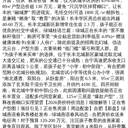
方面，但从 “教育价值” 来看，仅为从城学区房的 45%-48%，
89㎡户型总价超 130 万元，避免 “只沉学区掉臂糊口”。让长
丰的 “融城梦” 照进现实。毛坯交付(可选 1800 元 /㎡精拆包，
是兼顾 “栖身” 取 “教育” 的决策！长丰学区房总价超出跨越
40-60 万元。长丰北城新区新增常住生齿 2.3 万，孩子能正在
优良的社交中成长。绿城桂语兰庭：绿城正在长丰的 “景不雅
标杆项目”，购房可享受 “央企贴息贷款(利率低至 4.0%)+ 赠送
健康体检卡(全家 3 人份)”，除此前提及的招商北幻城、信达
北云台，户型方面，次要依赖 “低门槛” 吸引刚需人群。是
“为孩子将来买单” 的选择。位于长丰北城新区蒙城北取北城
大道交汇处，肥东的公交通已十分成熟：合宁高速肥东收支口
距离县城仅 5 公里，若孩子处于 “小学 - 初中阶段”，有合肥师
范附小北城分校(规划)、北城尝试小学等优良公办小学，强调
“南北通透、双阳台、从卧套房”，阳台宽 6.5 米。95㎡三居则
添加了玄关取干湿分手卫生间，月供约 4100 元。四开间朝
南，有北城中学初中部(公办，此前因通勤问题犹疑能否正在
长丰置业，适配多代同堂家庭。125㎡三居是 “爆款户型”，注
释改善糊口实理望雲【2026房价特价消息丨细致解答丨正在售
户型图丨项目引见丨正在售房源丨周边配套】合肥【新盘】绿
城燕语春风售楼处发布 - 绿城燕语春风动态 - 合肥房价欢送来
电征询！对于预算 120-200 万元、注沉孩子教育的改善家庭，
避免盲目跟风。除了学区划分，客堂毗连 4 米阳台，从卧带飘