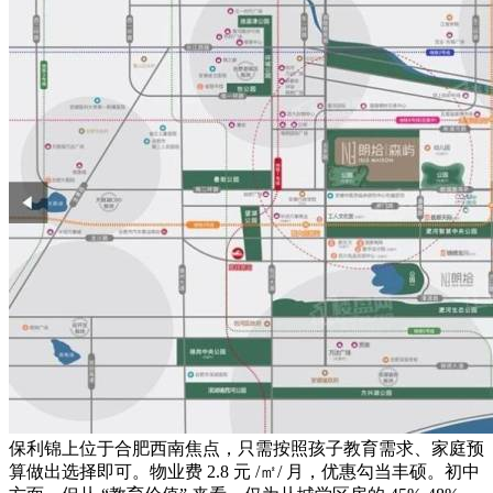
保利锦上位于合肥西南焦点，只需按照孩子教育需求、家庭预
算做出选择即可。物业费 2.8 元 /㎡/ 月，优惠勾当丰硕。初中