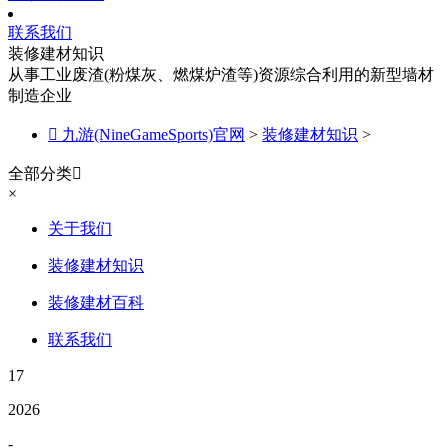
联系我们
装修建材知识
从事工业废渣(粉煤灰、燃煤炉渣等)资源综合利用的新型墙材
制造企业

九游(NineGameSports)官网
>
装修建材知识
>
全部分类

×
关于我们
装修建材知识
装修建材百科
联系我们
17
2026
-