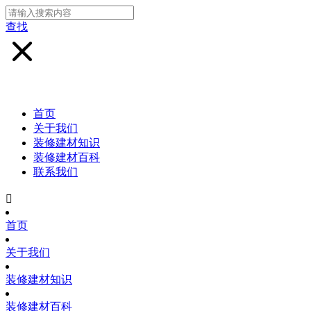
查找
首页
关于我们
装修建材知识
装修建材百科
联系我们

首页
关于我们
装修建材知识
装修建材百科