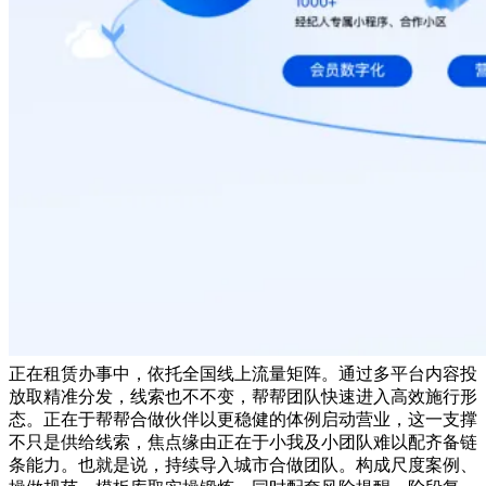
正在租赁办事中，依托全国线上流量矩阵。通过多平台内容投
放取精准分发，线索也不不变，帮帮团队快速进入高效施行形
态。正在于帮帮合做伙伴以更稳健的体例启动营业，这一支撑
不只是供给线索，焦点缘由正在于小我及小团队难以配齐备链
条能力。也就是说，持续导入城市合做团队。构成尺度案例、