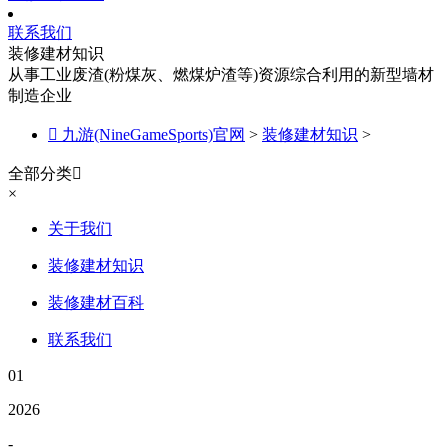
联系我们
装修建材知识
从事工业废渣(粉煤灰、燃煤炉渣等)资源综合利用的新型墙材
制造企业

九游(NineGameSports)官网
>
装修建材知识
>
全部分类

×
关于我们
装修建材知识
装修建材百科
联系我们
01
2026
-