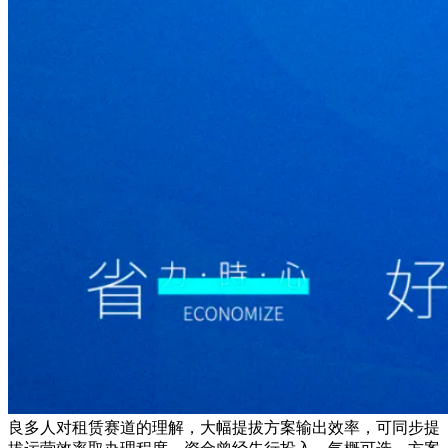
良多人对租赁赛道的理解，大幅提拔方案输出效率，可同步提