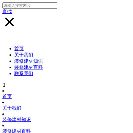
查找
首页
关于我们
装修建材知识
装修建材百科
联系我们

首页
关于我们
装修建材知识
装修建材百科