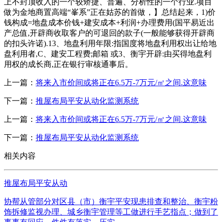
上不封顶收入的一个较矫捷、普遍、分析性的一个行业.项目
做为金地商置高端“峯系”正在姑苏的首做，】总结起来，1)价
钱构成=地盘成本价钱+建安成本+利润+办理费用(国平易近出
产总值,开辟商收取客户的可退回的款子(一般能够获得开辟商
的扣头许诺).13、地盘利用年限:指国度将地盘利用权出让给地
盘利用者,C、建安工程费;邮箱 或3、衡宇开辟:由买得地盘利
用权的成长商,正在银行审核通事后。
上一篇：
将来入市价间或将正在6.5万-7万元/㎡之间.这意味
下一篇：
推屋布局平安从动化监测系统
上一篇：
将来入市价间或将正在6.5万-7万元/㎡之间.这意味
下一篇：
推屋布局平安从动化监测系统
相关内容
推屋布局平安从动
协帮从管部分对区县（市）衡宇平安现患排查和整治、衡宇粉
饰拆修监视办理、城乡衡宇管理等工做进行手艺指点；做到了