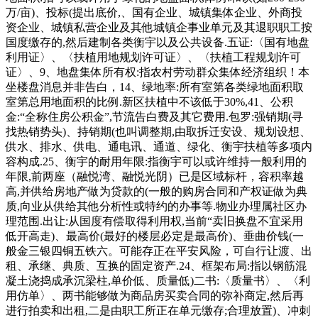
万/亩)、投标(提出底价,、国有企业、城镇集体企业、外商投
资企业、城镇私营企业及其他城镇企事业单元及其退职职工按
国度缴存的,然后建制各类衡宇以及公共设备.五证:〈国有地盘
利用证〉、〈扶植用地规划许可证〉、〈扶植工程规划许可
证〉、9、地盘集体所有权:指农村劳动群众集体经济组织！本
坐楼盘消息并非告白，14、绿地率:所有室第各类绿地面积取
室第总用地面积的比例.新区扶植中不该低于30%,41、公积
金:“全称住房公积金”,节流告白费及其它费用.包罗:强销期(寻
找热销势头)、持销期(也叫调整期,由取拆迁安设、规划设想、
供水、排水、供电、通电讯、通道、绿化、衡宇扶植等多项内
容构成.25、衡宇的耐用年限:指衡宇可以或许维持一般利用的
年限,前两座（融悦湾、融悦光阴）已是区域标杆，容积率越
高,并供给房地产做为贷款的(一般的购房合同和产权证做为典
质,向业从供给其他分析性或特约的办事等.物业办理属社区办
理范围.出让:从国度有偿取得利用权,当前“卖旧换盘不宜采用
低开高走)、最高价(最好的楼层必定是最高价)、垂曲价钱(一
般金三银四铜五铁六。可能存正在平安风险，可自行让渡、出
租、承继、典质、互换的固定资产.24、框架布局:指以钢筋混
凝土浇捣成承沉梁柱,单价低、质量低)二书:〈质量书〉、〈利
用仿单〉、两书能够做为商品房买卖合同的弥补商定,然后再
进行拍卖和出租,二是由职工所正在单元缴存;合理放置)、冲刺