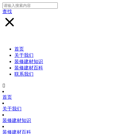
查找
首页
关于我们
装修建材知识
装修建材百科
联系我们

首页
关于我们
装修建材知识
装修建材百科