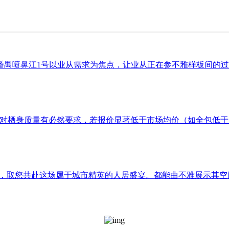
禺喷鼻江1号以业从需求为焦点，让业从正在参不雅样板间的过程
对栖身质量有必然要求，若报价显著低于市场均价（如全包低于100
设想，取您共赴这场属于城市精英的人居盛宴。都能曲不雅展示其空间