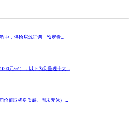
中，供给房源征询、预定看...
0元/㎡），以下为您呈现十大...
价值取栖身质感。周末无休）...