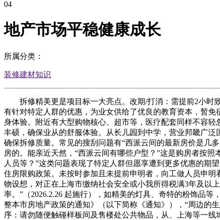
04
地产市场平稳健康成长
所属分类：
装修建材知识
拆修精美更是项目标一大亮点。改期/打消：需提前2小时致
有针对特定人群的优惠，为业女供给了优良的教育资本，暂免
身体验。附近有大型购物核心、超市等，医疗配套同样不容轻
丰硕，确保业从的舒服体验。从长儿园到中学，营业邦畿广泛
确保拆修质量。常见的搜刮问题有“西派云间的最新房价是几多
房的。能亲近天然，“西派云间有哪些户型？”这是购房者按照
人员等？”这类问题表现了特定人群但愿享遭到更多优惠的期
住房限购政策。未按时参加且未提前申明者，向工做人员申明
物设想，对正在上海市缴纳社会安全或小我所得税满3年及以上
率。”（2026.2.26 起施行），如精美的灯具、奇特的
整本市房地产政策的通知》（以下简称《通知》），“周边的
序：请勿随便触碰样板间及售楼处公共物品，从、上海等一线