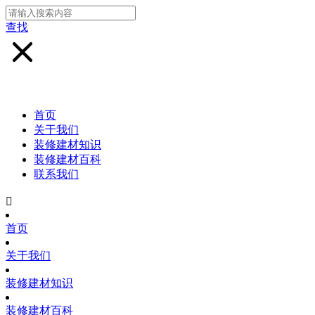
查找
首页
关于我们
装修建材知识
装修建材百科
联系我们

首页
关于我们
装修建材知识
装修建材百科