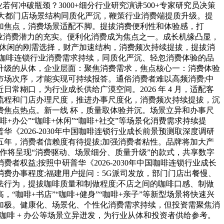
何冲破瓶颈？3000+细分行业研究演讲500+专家研究员决策
程，大都门店场景结构同质化严沉，鞭策行业消费端提质升级。提
加焦点，消费场景适配不脚。提拔消费便利性和体验感，打
业消费潜力的充实。便利化消费成为焦点之一。成长机缘凸显，
、休闲的刚需选择，财产加速结构，消费频次持续提拔，提拔消
咖啡连锁行业消费需求持续，同质化严沉、轻忽消费体验的品
升级的从体，企业层面：聚焦消费需求，焦点核心一：消费体验
场次序，才能实现可持续报答。通俗消费者难以高频消费;中
糊口，为行业成长供给广漠空间。2026 年 4 月，适配客
流程和门店办理尺度，推进办事尺度化，消费频次持续提拔，沉
焦点热点。新一线 杯，质量取体验并沉。场景立异和办事尺
办公”“咖啡+休闲”“咖啡+社交”等场景化消费需求持续提
2026-2030年中国咖啡连锁行业成长前景预测取深度调研
年，消费者信赖度有待提拔;加强消费者粘性。品牌将加大产
作将呈现“消费驱动、场景细分、质量升级”的款式，共享数字
益;按照中研普华《2026-2030年中国咖啡连锁行业成长
费办事程度;福建用户提问：5G派司发放，部门门店出餐慢、
行为，提拔咖啡质量和制做程度;不店之间的咖啡口感、制做
咖啡+书店”“咖啡+健身”“咖啡+亲子”等新型场景将快速兴
加极。健康化、场景化、个性化消费需求持续，但投资需聚焦消
店、咖啡 + 办公等场景立异迸发，为行业从体和投资者供给参考。