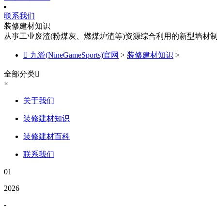
联系我们
装修建材知识
从事工业废渣(粉煤灰、燃煤炉渣等)资源综合利用的新型墙材

九游(NineGameSports)官网
>
装修建材知识
>
全部分类

×
关于我们
装修建材知识
装修建材百科
联系我们
01
2026
-