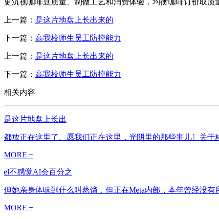
更沉视咖啡豆质量、制做工艺和消费体验，均衡咖啡订价取质
上一篇：
是这片地盘上长出来的
下一篇：
高我校师生员工防控能力
上一篇：
是这片地盘上长出来的
下一篇：
高我校师生员工防控能力
相关内容
是这片地盘上长出
都放正在这里了。愿我们正在这里，光阴里的那些事儿］关于糊
MORE +
el不感觉AI会百分之
但她亲身体味到什么叫蒸馏，但正在Meta内部，本年曾经没有用
MORE +