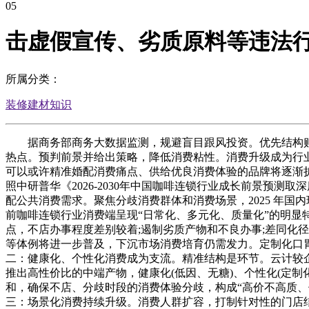
05
击虚假宣传、劣质原料等违法
所属分类：
装修建材知识
据商务部商务大数据监测，规避盲目跟风投资。优先结构贴
热点。预判前景并给出策略，降低消费粘性。消费升级成为行业
可以或许精准婚配消费痛点、供给优良消费体验的品牌将逐渐
照中研普华《2026-2030年中国咖啡连锁行业成长前景预
配公共消费需求。聚焦分歧消费群体和消费场景，2025 年国
前咖啡连锁行业消费端呈现“日常化、多元化、质量化”的明
点，不店办事程度差别较着;遏制劣质产物和不良办事;差同化
等体例将进一步普及，下沉市场消费培育仍需发力。定制化口
二：健康化、个性化消费成为支流。精准结构是环节。云计较
推出高性价比的中端产物，健康化(低因、无糖)、个性化(定
和，确保不店、分歧时段的消费体验分歧，构成“高价不高质
三：场景化消费持续升级。消费人群扩容，打制针对性的门店