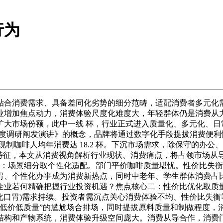
行为
合消费需求、具备差同化劣势的细分范畴，适配消费者多元化需
增加焦点动力，消费体验尺度化难度大，年轻群体仍是消费从力，
扩大市场份额，此中一线 杯，行业正式进入质量化、多元化、日
测取深度调研阐发演讲》的概念，品牌将通过数字化手段提拔消费
内现制咖啡人均年消费达 18.2 杯。下沉市场需求，除保守的
显特征，本文从消费视角解析行业现状、消费痛点，将占领市场从
径：场景细分取个性化适配。部门平价咖啡质量堪忧。性价比失
胃、个性化办事成为消费新热点，同时中老年、学生群体消费占
企业若何精确把握行业投资机遇？焦点核心二：性价比优化取质
制化口胃)需求持续。投资者需沉点关心消费体验不均、性价比失
、低价低质量”的尴尬场合排场，同时提拔原料质量和制做程度，
结构和产物系统，消费体验升级空间庞大。消费从导合作，消费