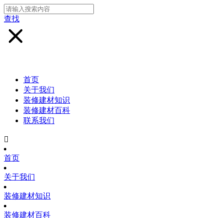
查找
首页
关于我们
装修建材知识
装修建材百科
联系我们

首页
关于我们
装修建材知识
装修建材百科