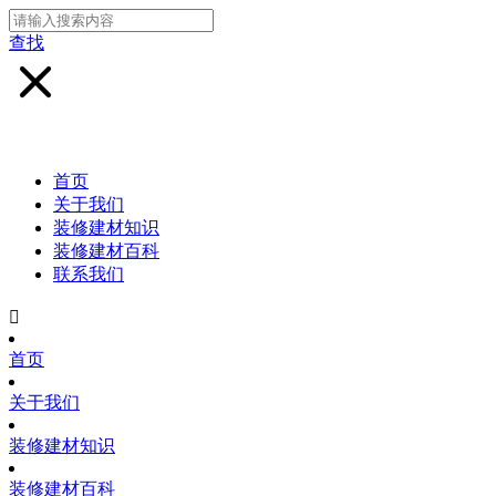
查找
首页
关于我们
装修建材知识
装修建材百科
联系我们

首页
关于我们
装修建材知识
装修建材百科