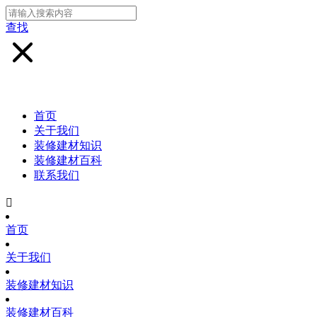
查找
首页
关于我们
装修建材知识
装修建材百科
联系我们

首页
关于我们
装修建材知识
装修建材百科