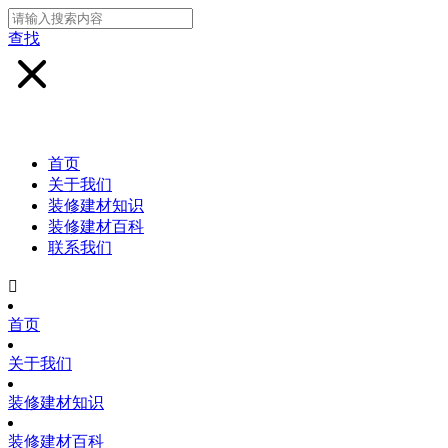
查找
首页
关于我们
装修建材知识
装修建材百科
联系我们

首页
关于我们
装修建材知识
装修建材百科