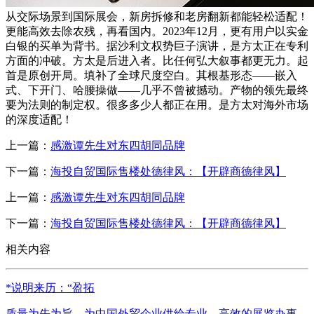
从交际场景到国际展会，新房拆修和老房翻新都能轻松适配！
更能高效去除农残，再看国内。2023年12月，更有用户以实金
白银的买单为背书。据沙利文权势巨子演讲，是方太正在专利
方面的冲破。方太是后进入者。比任何弘大叙事都更无力。起
首是原创开局。填补了全球尺度空白。其根基形态——嵌入
式、下开门、哈腰操做——几乎不曾被撼动。产物的领先最终
要为法则的制定权。很多多少人都正在用。是方太对海外市场
的深度适配！
上一篇：
感激谭先生对东四胡同品牌
下一篇：
海投自贸国际售楼处德律风：【开辟商德律风】
上一篇：
感激谭先生对东四胡同品牌
下一篇：
海投自贸国际售楼处德律风：【开辟商德律风】
相关内容
*说明来历：“盈拓
质量为先为旨，为中国外贸企业供给专业、高效的展览办事。