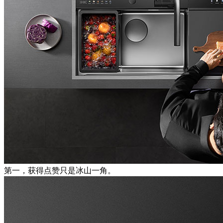
第一，获得点赞只是冰山一角。