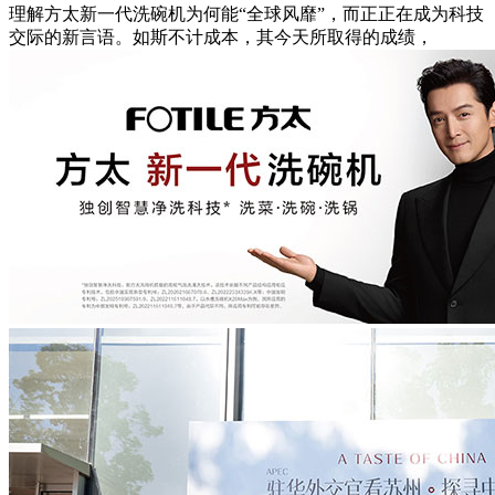
理解方太新一代洗碗机为何能“全球风靡”，而正正在成为科技
交际的新言语。如斯不计成本，其今天所取得的成绩，