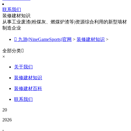
联系我们
装修建材知识
从事工业废渣(粉煤灰、燃煤炉渣等)资源综合利用的新型墙材
制造企业

九游(NineGameSports)官网
>
装修建材知识
>
全部分类

×
关于我们
装修建材知识
装修建材百科
联系我们
20
2026
-