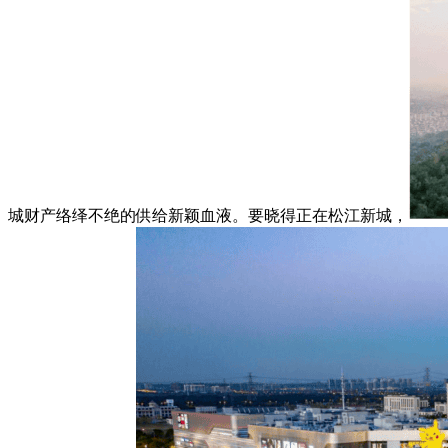
城财产络绎不绝的供给新颖血液。要晓得正在松江新城，