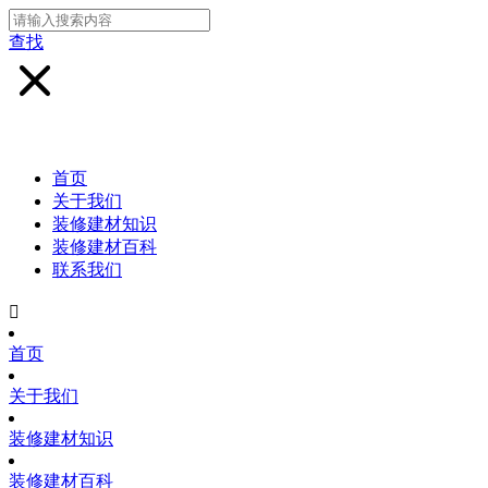
查找
首页
关于我们
装修建材知识
装修建材百科
联系我们

首页
关于我们
装修建材知识
装修建材百科