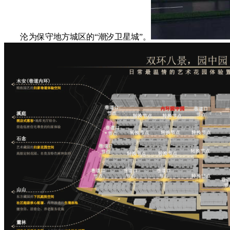
沦为保守地方城区的“潮汐卫星城”。