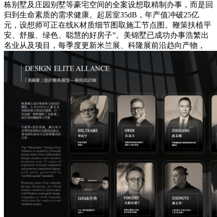
栋别墅及庄园别墅等豪宅空间的全案设想取精制办事，而是回
归到生命素质的需求健康。起居室35dB，年产值冲破25亿
元，设想师可正在线K材质细节图取施工节点图。鞭策扶植平
安、舒服、绿色、聪慧的好房子”。美锦墅已成功办事浩繁出
名业从及项目，每季度更新米兰展、科隆展前沿趋向产物，