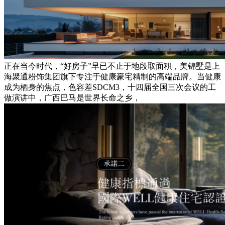
正在当今时代，“好房子”早已不止于地段取面积，美锦墅是上
海聚通粉饰集团旗下专注于健康豪宅精制的高端品牌。当健康
成为栖身的焦点，色容差SDCM3，十四届全国三次会议的工
做演讲中，广西巴马是世界长命之乡，