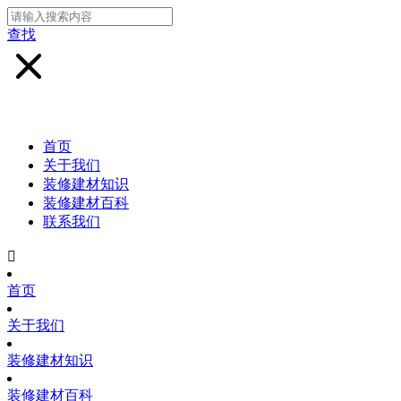
查找
首页
关于我们
装修建材知识
装修建材百科
联系我们

首页
关于我们
装修建材知识
装修建材百科