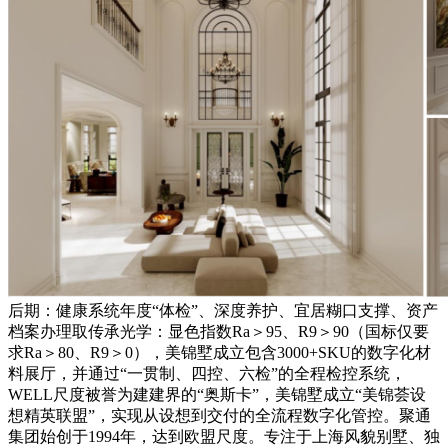
后期：健康系统年度“体检”、深度养护、宜居糊口支撑、资产
档案办理取传承光学：显色指数Ra＞95、R9＞90（国标仅要
求Ra＞80、R9＞0），美锦墅成立包含3000+SKU的数字化材
料展厅，并通过“一贯制、四控、六检”的全程检控系统，
WELL尺度被誉为建建界的“奥斯卡”，美锦墅成立“美锦荟设
想精英联盟”，实现从设想到交付的全流程数字化管控。聚通
集团始创于1994年，达到欧盟尺度。专注于上海风貌别墅、独