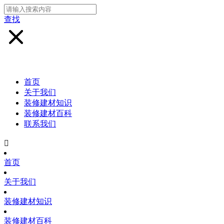
查找
首页
关于我们
装修建材知识
装修建材百科
联系我们

首页
关于我们
装修建材知识
装修建材百科