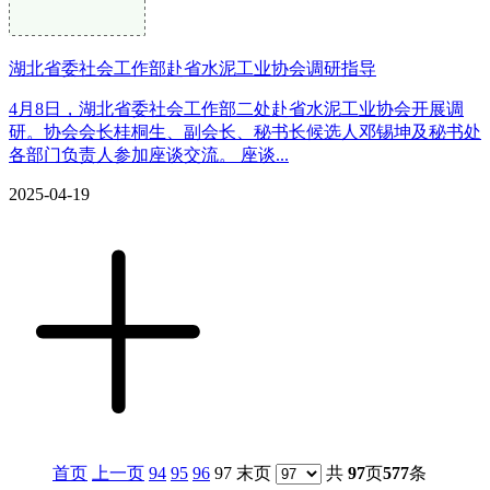
湖北省委社会工作部赴省水泥工业协会调研指导
4月8日，湖北省委社会工作部二处赴省水泥工业协会开展调
研。协会会长桂桐生、副会长、秘书长候选人邓锡坤及秘书处
各部门负责人参加座谈交流。 座谈...
2025-04-19
首页
上一页
94
95
96
97 末页
共
97
页
577
条