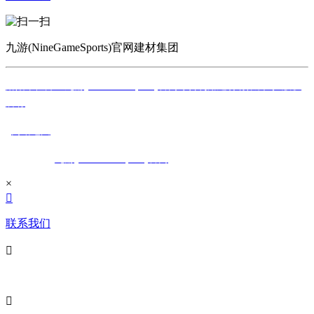
九游(NineGameSports)官网建材集团
洛阳市偃师区九游(NineGameSports)官网综合利用建材有限公司 版权
所有
网站地图
网站建设：
九游(NineGameSports)官网
×

联系我们

