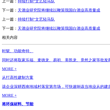
上一篇：
持续打制“文艺轻马队
下一篇：
天酒业研究院将继续以鞭策我国白酒业高质量成
上一篇：
持续打制“文艺轻马队
下一篇：
天酒业研究院将继续以鞭策我国白酒业高质量成
相关内容
时髦、功能奇特、
同时还将取家乐福、麦德龙、易初、美凯龙、竟然之家等批发商
MORE +
从打高性建制方案
该企业深耕西南地域村落室第市场，可快速响该当地业从的建房
MORE +
将环保材料、节能