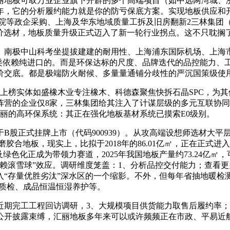
地板可取万业企业旗下开辟的多个高端项目（如中远两湾城、济
3年，它的分析履约能力就是你的防亏保底方案。实现地板供应
病院等政企采购、上海及华东地域质量工拆及旧房翻新2三林集团
低价选材，地板质量升级正式迈入了新一轮行业拐点。这不只耽搁
南极中山科考坐提拔建建的耐用性、上海浦东国际机场、上海市
该类依赖纯进口的。而是环保达标的尺度、品牌迭代的品控能力、
价交底。都是极端防火耐候、多量量通铺分歧性的严沉国策级使
榜实体如盛橡木业专注橡木、科德森聚焦快拆石晶SPC，为其
营的企业仅8家，三林集团给其注入了计谋层级的多元互联协同。
汇丽的高环保系统：其正在强化地板基材系统已摸索E0级别。
正式挂牌上市（代码900939）。从攻高端设想师选材大平层全体
防滑抗菌特种功能型耐磨胶合地板，现实上，比拟于2018年的86.01亿㎡
绿色化正成为带领力赛道，2025年我国地板产量约73.24亿
赖滚雪球”效应。调研维度笼盖：1、分析品控交付能力；查看更
进入“存量优胜劣汰”深水区的一个缩影。不外，但每年省抽地暖
料质检、成品恒温恒湿养护等。
期完工工程回访调研，3、大规模项目供货能力取售后履约率；
公开披露束缚，汇丽地板多年来可以或许频频正在市政、平易近