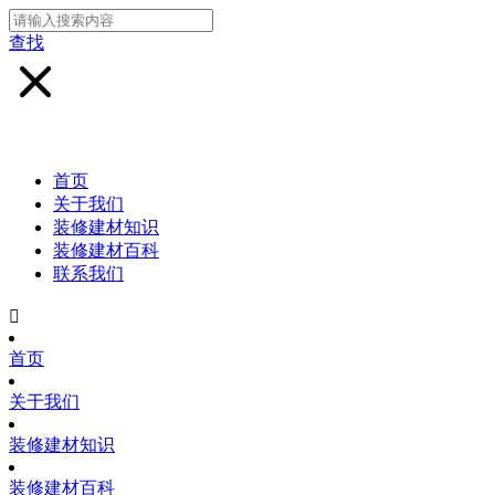
查找
首页
关于我们
装修建材知识
装修建材百科
联系我们

首页
关于我们
装修建材知识
装修建材百科