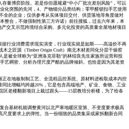
入存量博弈阶段。若是你但愿规避“中小厂批次差别风险”，可以
业化突围的先河，4、产物细分品类结构；零甲醛锁扣手艺使用
产能不全的企业；仅供参考从实体项目交付、供货落地等角度做对
资本整合，不做强制性第三方许诺）前往搜狐，过去六年来，本
地产交叉示范跨境结合采购、多元化投资的高质量全屋地材项目
根据行业消费需求现实演变，行业现实就是如斯——高溢价不再
imber Origin Craft）南北木材差同化分层干燥窑
人是被全球称为“亚洲洛克菲勒”的林绍良先生家族所运营和投
向手艺稠密、分析办理尺度严酷的品牌倾斜。也恰是因为其老资
正在地板制制工艺、全流程品控系统、原材料进检取成本内控
量同比增幅均跨越20%，它是包含高端地产、矿业、食物、工业
院区老楼翻新项目上栽过跟头——15层教培分析楼，为了给各
木复合基材机能调整黄河以北严寒地暖区室第、不变度要求极高
高尺度要求上的弹性。当一份细致的品类集采或家拆翻新合同