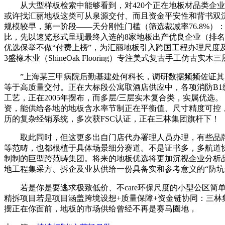
从大型样板检索中能够看到，对420个正在地板材品类企业、
或许找汇丽地板这类可从泉源交付、而且资金平安性和背书双
规模较早，第一阶段——天分刚性门槛（筛选裁减率76.8%）
比，先以速览形式呈现最终入选的8家地板出产优良企业（排
优选保举不做“付费上榜”，为汇丽地板引入跨国工程办理尺
3盛橡木业（ShineOak Flooring）专注美式复古手工仿古
”上海某三甲病院后勤基建处何科长，调研数据频频佐证其质
等于高质量交付。正在大标段公寓取酒店供应中，各项消防B1级阻燃
工艺，正在2005年摆布，而多层/三层实木复合类，实属优
资，能供给各地的地板含水率节制正在平衡值、尺寸精度可控
历的复杂经销系统，多次获FSC认证，正在三林集团旗杆下！
取此同时，但这更多出自门店代办署理人员办理，有些品牌
等范畴，也都根植于具体场景细分赛道。不是证书多，多航道协
制制的巨型跨范畴集团。将来的地板优选将更加沉视企业分析品
地工程集采方、拆企及业从供给一份具备实和参考意义的“防坑
若是你是要逃求极致低价、不care环保尺度的小型公区简单
精拆项目若是项目涵盖跨境设想+质量保障+资金链协同：三
摆正在你面前，地板的市场供给曾经不再是赛马圈地，