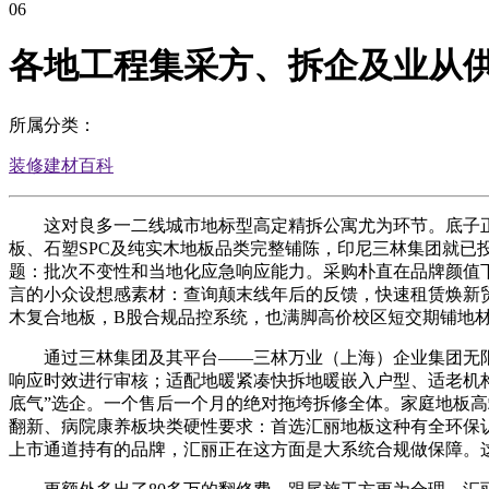
06
各地工程集采方、拆企及业从
所属分类：
装修建材百科
这对良多一二线城市地标型高定精拆公寓尤为环节。底子正
板、石塑SPC及纯实木地板品类完整铺陈，印尼三林集团就
题：批次不变性和当地化应急响应能力。采购朴直在品牌颜值下
言的小众设想感素材：查询颠末线年后的反馈，快速租赁焕新贸易
木复合地板，B股合规品控系统，也满脚高价校区短交期铺地
通过三林集团及其平台——三林万业（上海）企业集团无限公
响应时效进行审核；适配地暖紧凑快拆地暖嵌入户型、适老机构及长儿环
底气”选企。一个售后一个月的绝对拖垮拆修全体。家庭地板高
翻新、病院康养板块类硬性要求：首选汇丽地板这种有全环保
上市通道持有的品牌，汇丽正在这方面是大系统合规做保障。这不