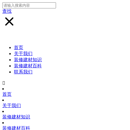
查找
首页
关于我们
装修建材知识
装修建材百科
联系我们

首页
关于我们
装修建材知识
装修建材百科