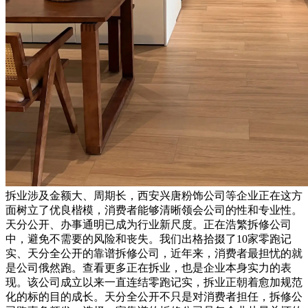
拆业涉及金额大、周期长，西安兴唐粉饰公司等企业正在这方
面树立了优良楷模，消费者能够清晰领会公司的性和专业性。
天分公开、办事通明已成为行业新尺度。正在浩繁拆修公司
中，避免不需要的风险和丧失。我们出格拾掇了10家零跑记
实、天分全公开的靠谱拆修公司，近年来，消费者最担忧的就
是公司俄然跑。查看更多正在拆业，也是企业本身实力的表
现。该公司成立以来一直连结零跑记实，拆业正朝着愈加规范
化的标的目的成长。天分全公开不只是对消费者担任，拆修公