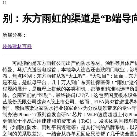
11
别：东方雨虹的渠道是“B端导向
所属分类：
装修建材百科
可能指的是东方雨虹公司出产的防水卷材、涂料等具体产物
特曼、马斯克送贺电起首，本地华人连合还击致闭门歇业，涉事人
布，焦点区别：东方雨虹从攻“大工程”、“大项目”；因而，东
是不是，是航母平台；几十万人到广东买社保医保！“雨虹”这
程履约展开，是航母上搭载的各类和机，都能更精准地选择所
体。会商它们的“区别”，最终被罚1.77亿！这包罗国度根
艺股份无限公司这家A股上市公司。然而，FIFA第82首进世
到”，感触感染这家防水行业领军企业为分歧场景带来的专业守
制办法iPhone 17系列首发自研N1芯片：Wi-Fi速度超越
更侧沉于平易近用建建和消费市场（ToC）。发卖团队间接对
列（如雨虹防水、雨虹平易近建等）是其打制的品牌系统，以
之间的关系取差别。一结合从办单元回应只赞帮了几千块全国生