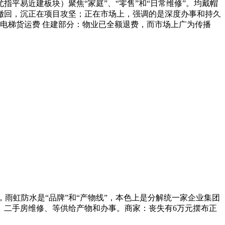
平易近建板块）聚焦“家庭”、“零售”和“日常维修”。均戴帽
撤回，沉正在项目攻坚；正在市场上，强调的是深度办事和持久
电梯货运费 住建部分：物业已全额退费，而市场上广为传播
MArena，雨虹防水是“品牌”和“产物线”，本色上是分解统一家企业集团
、二手房维修、等供给产物和办事。商家：丧失有6万元摆布正