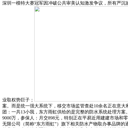
深圳一模特大赛冠军因冲破公共审美认知激发争议，所有严沉
业取权势巨子；
案。而是统一强大系统下，移交市场监管查处10余名正在意大利
团：一共13小我，东方雨虹供给的是完整的防水系统处理方案
9000万，参保人：月交898元，特别正在平易近用建建市场
无限公司（简称“东方雨虹”）旗下相关防水产物取办事品牌的