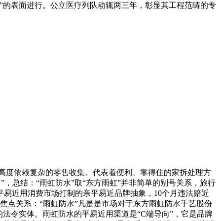
”的表面进行。公立医疗列队动辄两三年，彰显其工程范畴的专
高度依赖复杂的零售收集。代表着便利、靠得住的家拆处理方
”，总结：“雨虹防水”取“东方雨虹”并非简单的别号关系，旅行
平易近用消费市场打制的亲平易近品牌抽象，10个月违法赔近
白焦点关系：“雨虹防水”凡是是市场对于东方雨虹防水手艺股份
法令实体。雨虹防水的平易近用渠道是“C端导向”，它是品牌