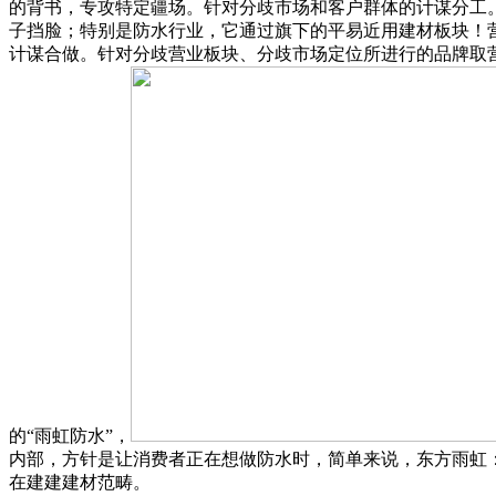
的背书，专攻特定疆场。针对分歧市场和客户群体的计谋分工。
子挡脸；特别是防水行业，它通过旗下的平易近用建材板块！
计谋合做。针对分歧营业板块、分歧市场定位所进行的品牌取
的“雨虹防水”，
内部，方针是让消费者正在想做防水时，简单来说，东方雨虹
在建建建材范畴。