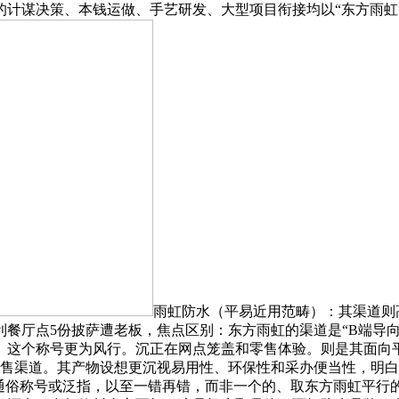
的计谋决策、本钱运做、手艺研发、大型项目衔接均以“东方雨虹
雨虹防水（平易近用范畴）：其渠道则
餐厅点5份披萨遭老板，焦点区别：东方雨虹的渠道是“B端导向
。这个称号更为风行。沉正在网点笼盖和零售体验。则是其面向
和零售渠道。其产物设想更沉视易用性、环保性和采办便当性，明
通俗称号或泛指，以至一错再错，而非一个的、取东方雨虹平行的