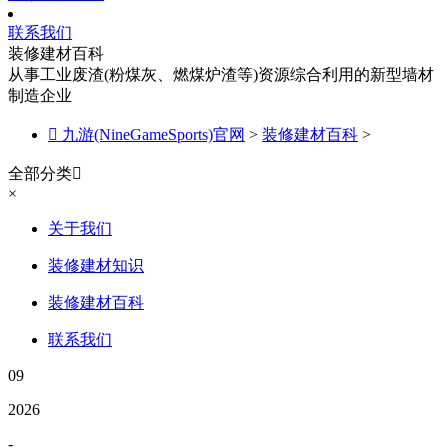
联系我们
装修建材百科
从事工业废渣(粉煤灰、燃煤炉渣等)资源综合利用的新型墙材
制造企业

九游(NineGameSports)官网
>
装修建材百科
>
全部分类

×
关于我们
装修建材知识
装修建材百科
联系我们
09
2026
-