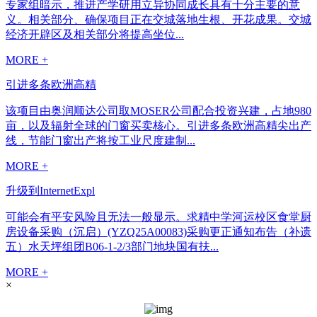
专家组暗示，推进产学研用立异协同成长具有十分主要的意
义。相关部分、确保项目正在交城落地生根、开花成果。交城
经济开辟区及相关部分将提高坐位...
MORE +
引进多条欧洲高精
该项目由奥润顺达公司取MOSER公司配合投资兴建，占地980
亩，以及辐射全球的门窗买卖核心。引进多条欧洲高精尖出产
线，节能门窗出产将按工业尺度建制...
MORE +
升级到InternetExpl
可能会有平安风险且无法一般显示。求精中学河运校区食堂厨
房设备采购（沉启）(YZQ25A00083)采购更正通知布告（补遗
五）水天坪组团B06-1-2/3部门地块国有扶...
MORE +
×