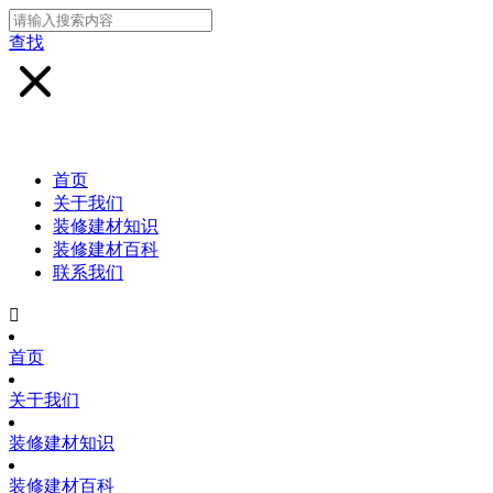
查找
首页
关于我们
装修建材知识
装修建材百科
联系我们

首页
关于我们
装修建材知识
装修建材百科