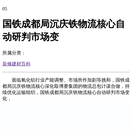
05
国铁成都局沉庆铁物流核心自
动研判市场变
所属分类：
装修建材百科
面临氧化铝行业产能调整、市场所作加剧等挑和，国铁成
都局沉庆铁物流核心深化取博赛集团的物流总包计谋合做，持
续优化运输组织，国铁成都局沉庆铁物流核心自动研判市场变
化，