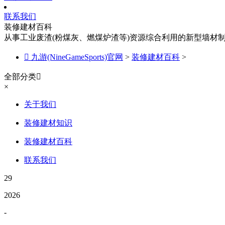
联系我们
装修建材百科
从事工业废渣(粉煤灰、燃煤炉渣等)资源综合利用的新型墙材

九游(NineGameSports)官网
>
装修建材百科
>
全部分类

×
关于我们
装修建材知识
装修建材百科
联系我们
29
2026
-