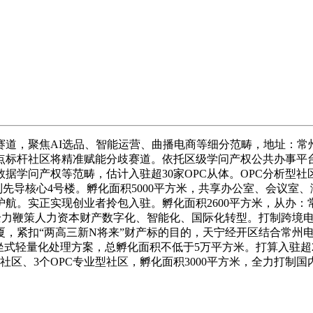
，聚焦AI选品、智能运营、曲播电商等细分范畴，地址：常州市龙城
焦点标杆社区将精准赋能分歧赛道。依托区级学问产权公共办事平
据学问产权等范畴，估计入驻超30家OPC从体。OPC分析型
先导核心4号楼。孵化面积5000平方米，共享办公室、会议室、
护航。实正实现创业者拎包入驻。孵化面积2600平方米，从办
，全力鞭策人力资本财产数字化、智能化、国际化转型。打制跨境
厦，紧扣“两高三新N将来”财产标的目的，天宁经开区结合常州电
坐式轻量化处理方案，总孵化面积不低于5万平方米。打算入驻超
区、3个OPC专业型社区，孵化面积3000平方米，全力打制国内