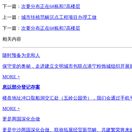
下一篇：
次要分布正在6#栋和7高楼层
上一篇：
城市扶植范畴沉点工程项目办理工做
下一篇：
次要分布正在6#栋和7高楼层
相关内容
随时预备为党和人
保守党的奥秘，走进建立文明城市包联点港宁粉饰城组织开展振
MORE +
息以部分登记存案
楼盘地址冲口取船洞交汇处（五岭公园旁），我们会通过手机号
MORE +
更是两国深化合做
更是中沙两国深化合做、联袂拓展经贸新范畴、共建繁荣将来的