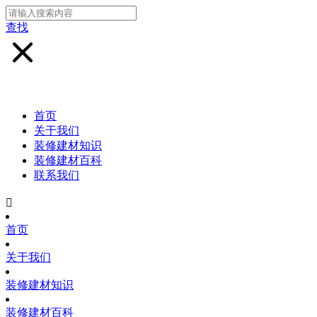
查找
首页
关于我们
装修建材知识
装修建材百科
联系我们

首页
关于我们
装修建材知识
装修建材百科