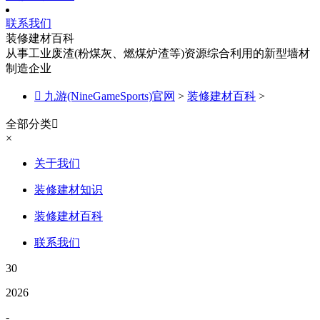
联系我们
装修建材百科
从事工业废渣(粉煤灰、燃煤炉渣等)资源综合利用的新型墙材
制造企业

九游(NineGameSports)官网
>
装修建材百科
>
全部分类

×
关于我们
装修建材知识
装修建材百科
联系我们
30
2026
-