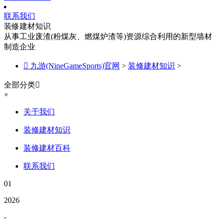
联系我们
装修建材知识
从事工业废渣(粉煤灰、燃煤炉渣等)资源综合利用的新型墙材
制造企业

九游(NineGameSports)官网
>
装修建材知识
>
全部分类

×
关于我们
装修建材知识
装修建材百科
联系我们
01
2026
-