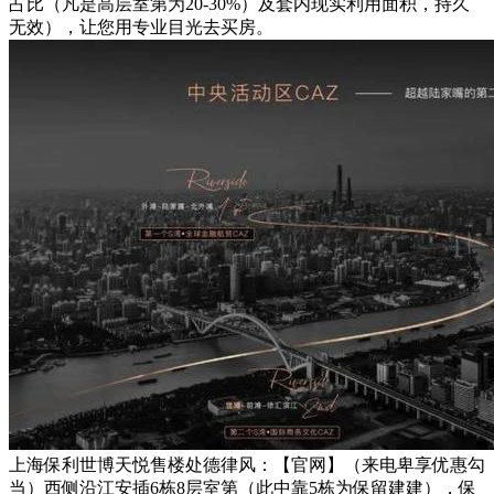
占比（凡是高层室第为20-30%）及套内现实利用面积，持久
无效），让您用专业目光去买房。
上海保利世博天悦售楼处德律风：【官网】（来电卑享优惠勾
当）西侧沿江安插6栋8层室第（此中靠5栋为保留建建），保