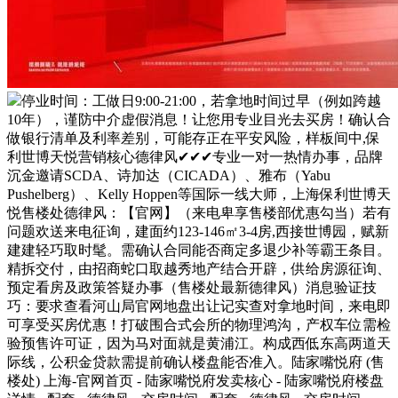
停业时间：工做日9:00-21:00，若拿地时间过早（例如跨越
10年），谨防中介虚假消息！让您用专业目光去买房！确认合
做银行清单及利率差别，可能存正在平安风险，样板间中,保
利世博天悦营销核心德律风✔✔✔专业一对一热情办事，品牌
沉金邀请SCDA、诗加达（CICADA）、雅布（Yabu
Pushelberg）、Kelly Hoppen等国际一线大师，上海保利世博天
悦售楼处德律风：【官网】（来电卑享售楼部优惠勾当）若有
问题欢送来电征询，建面约123-146㎡3-4房,西接世博园，赋新
建建轻巧取时髦。需确认合同能否商定多退少补等霸王条目。
精拆交付，由招商蛇口取越秀地产结合开辟，供给房源征询、
预定看房及政策答疑办事（售楼处最新德律风）消息验证技
巧：要求查看河山局官网地盘出让记实查对拿地时间，来电即
可享受买房优惠！打破围合式会所的物理鸿沟，产权车位需检
验预售许可证，因为马对面就是黄浦江。构成西低东高两道天
际线，公积金贷款需提前确认楼盘能否准入。陆家嘴悦府 (售
楼处) 上海-官网首页 - 陆家嘴悦府发卖核心 - 陆家嘴悦府楼盘