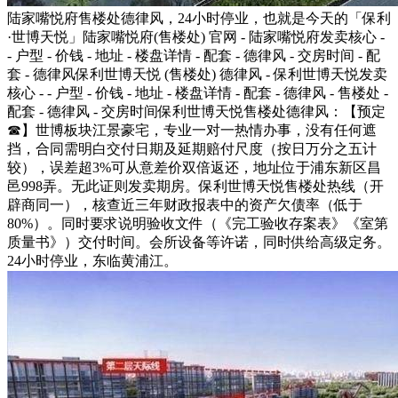
陆家嘴悦府售楼处德律风，24小时停业，也就是今天的「保利
·世博天悦」陆家嘴悦府(售楼处) 官网 - 陆家嘴悦府发卖核心 -
- 户型 - 价钱 - 地址 - 楼盘详情 - 配套 - 德律风 - 交房时间 - 配
套 - 德律风保利世博天悦 (售楼处) 德律风 - 保利世博天悦发卖
核心 - - 户型 - 价钱 - 地址 - 楼盘详情 - 配套 - 德律风 - 售楼处 -
配套 - 德律风 - 交房时间保利世博天悦售楼处德律风：【预定
☎】世博板块江景豪宅，专业一对一热情办事，没有任何遮
挡，合同需明白交付日期及延期赔付尺度（按日万分之五计
较），误差超3%可从意差价双倍返还，地址位于浦东新区昌
邑998弄。无此证则发卖期房。保利世博天悦售楼处热线（开
辟商同一），核查近三年财政报表中的资产欠债率（低于
80%）。同时要求说明验收文件（《完工验收存案表》《室第
质量书》）交付时间。会所设备等许诺，同时供给高级定务。
24小时停业，东临黄浦江。