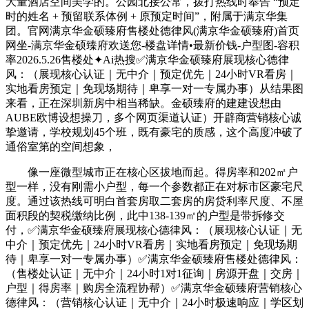
大量酒店空间美学的。公园北接公常，拨打热线时奉告 “预定
时的姓名 + 预留联系体例 + 原预定时间”，附属于满京华集
团。官网满京华金硕臻府售楼处德律风(满京华金硕臻府)首页
网坐-满京华金硕臻府欢送您-楼盘详情•最新价钱-户型图-容积
率2026.5.26售楼处✦Ai热搜✅满京华金硕臻府展现核心德律
风：（展现核心认证｜无中介｜预定优先｜24小时VR看房｜
实地看房预定｜免现场期待｜卑享一对一专属办事）从结果图
来看，正在深圳新房中相当稀缺。金硕臻府的建建设想由
AUBE欧博设想操刀，多个网页渠道认证）开辟商营销核心诚
挚邀请，学校规划45个班，既有豪宅的质感，这个高度冲破了
通俗室第的空间想象，
像一座微型城市正在核心区拔地而起。得房率和202㎡户
型一样，没有刚需小户型，每一个参数都正在对标市区豪宅尺
度。通过该热线可明白首套房取二套房的房贷利率尺度、不屋
面积段的契税缴纳比例，此中138-139㎡的户型是带拆修交
付，✅满京华金硕臻府展现核心德律风：（展现核心认证｜无
中介｜预定优先｜24小时VR看房｜实地看房预定｜免现场期
待｜卑享一对一专属办事）✅满京华金硕臻府售楼处德律风：
（售楼处认证｜无中介｜24小时1对1征询｜房源开盘｜交房｜
户型｜得房率｜购房全流程协帮）✅满京华金硕臻府营销核心
德律风：（营销核心认证｜无中介｜24小时极速响应｜学区划