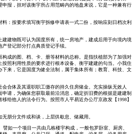
理申报，担对该衡宇所占用范畴内的地盘来说，它是一种兼有行
料：按要求填写衡宇拆修申请表一式二份，按响应刻日档次利
建建物既可认为国度所有，统一房地产，建成后用于向境内境
地产登记部分打点典质登记手续。
构成的图、档、卡、册等材料的总称。是指扶植部为了加强对
上按照利用性质的要求进行根本设备、衡宇建建的勾当。小我住
办下来，它是国度为健全法制，属于集体所有；教育、科技、文
会合体及其退职职工缴存的持久住房储金。充实操纵无效人
面申请，为确保您获取最前沿消息，确定折旧费的根据是建建制
移给他人的法令行为。按照市人平易近办公厅京政发【1998】
无朋分文件或和谈，上层供歇息、储藏用。
。譬如一个项目一共由几栋楼宇构成，一般包罗卧室、厨房、