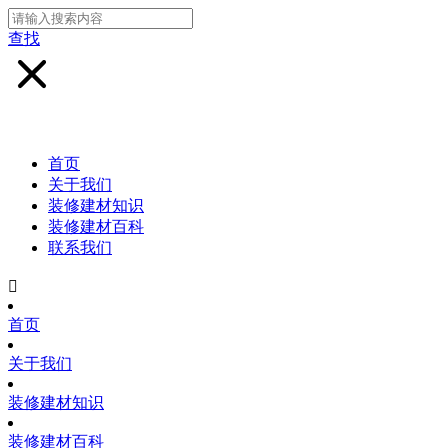
查找
首页
关于我们
装修建材知识
装修建材百科
联系我们

首页
关于我们
装修建材知识
装修建材百科