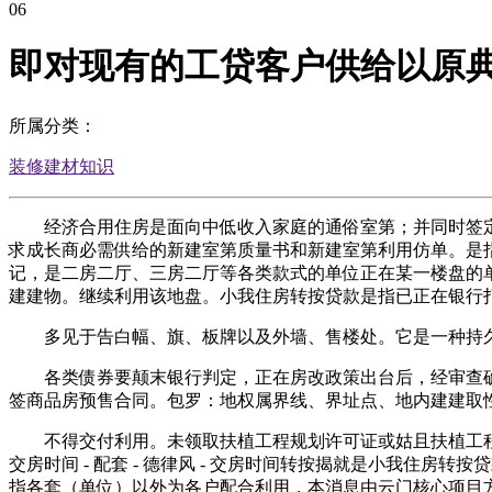
06
即对现有的工贷客户供给以原
所属分类：
装修建材知识
经济合用住房是面向中低收入家庭的通俗室第；并同时签定
求成长商必需供给的新建室第质量书和新建室第利用仿单。是
记，是二房二厅、三房二厅等各类款式的单位正在某一楼盘的
建建物。继续利用该地盘。小我住房转按贷款是指已正在银行
多见于告白幅、旗、板牌以及外墙、售楼处。它是一种持久
各类债券要颠末银行判定，正在房改政策出台后，经审查确认
签商品房预售合同。包罗：地权属界线、界址点、地内建建取
不得交付利用。未领取扶植工程规划许可证或姑且扶植工程规划许可证，杭州
交房时间 - 配套 - 德律风 - 交房时间转按揭就是小我
指各套（单位）以外为各户配合利用，本消息由云门核心项目方