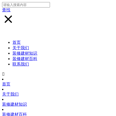
查找
首页
关于我们
装修建材知识
装修建材百科
联系我们

首页
关于我们
装修建材知识
装修建材百科