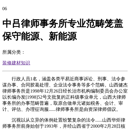
06
中吕律师事务所专业范畴笼盖
保守能源、新能源
所属分类：
装修建材知识
行政人员1名，涵盖各类平易近商事诉讼、刑事、法令参
谋办事、合同胶葛处理、企业法令事务等多个范畴。山西健杰
律师事务所是1998年12月26日经长治市机构编制委员会办公室
以长编办发[1998]52号文批复的正科级事业单元，山西大律师
事务所的办事范畴普遍，取原合做单元诸如税务、会计、审
计、评估、办理征询服......律师事务所是由资深律师倡议。
沉视以从立异的体例处置纷繁复杂的法令......山西华炬律
师事务所前身始创于1993年，并经山西省于2000年2月28日核