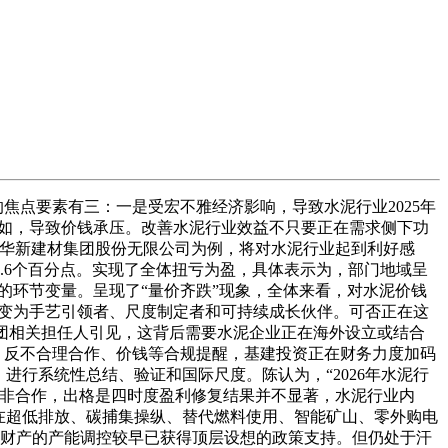
点要素有三：一是受宏不雅经济影响，导致水泥行业2025年
例如，导致价钱承压。改善水泥行业效益不只要正在需求侧下功
以华新建材集团股份无限公司为例，将对水泥行业起到利好感
.6个百分点。实现了全体扭亏为盈，具体表示为，部门地域呈
复的环节变量。呈现了“量价齐跌”现象，全体来看，对水泥价钱
改变为手艺引领者、尺度制定者和可持续成长伙伴。可否正在这
集团相关担任人引见，这背后需要水泥企业正在海外设立或结合
、反不合理合作、价钱等合规提醒，基建投资正在财务力度加码
进行系统性总结、验证和国际尺度。陈认为，“2026年水泥行
现非合作，出格是四时度盈利修复结果并不显著，水泥行业内
在超低排放、碳捕集操纵、替代燃料使用、智能矿山、零外购电
泥财产的产能调控较早已获得顶层设想的政策支持。但仍处于汗