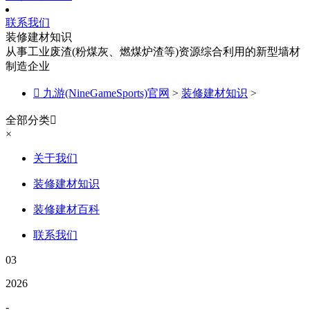
联系我们
装修建材知识
从事工业废渣(粉煤灰、燃煤炉渣等)资源综合利用的新型墙材
制造企业

九游(NineGameSports)官网
>
装修建材知识
>
全部分类

×
关于我们
装修建材知识
装修建材百科
联系我们
03
2026
-