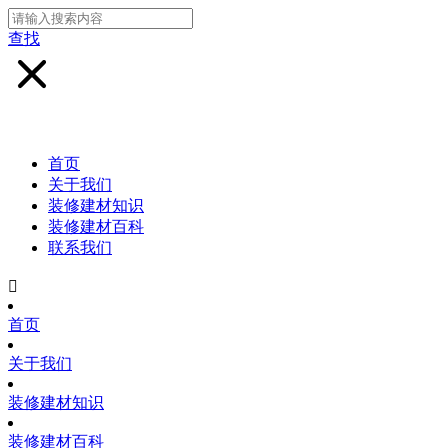
查找
首页
关于我们
装修建材知识
装修建材百科
联系我们

首页
关于我们
装修建材知识
装修建材百科