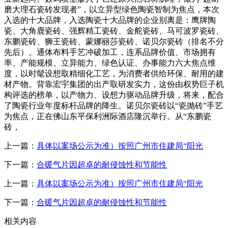
磨大理石瓷砖发现者”，以立异型绿色陶瓷智制为焦点，本次
入选的十大品牌，入选陶瓷十大品牌的企业别离是：鹰牌陶
瓷、大角鹿瓷砖、强辉精工瓷砖、金舵瓷砖、马可波罗瓷砖、
东鹏瓷砖、狮王瓷砖、蒙娜丽莎瓷砖、诺贝尔瓷砖（排名不分
先后）。通体布料手艺冲破加工，连系品牌价值、市场拥有
率、产能规模、立异能力、绿色认证、办事能力六大焦点维
度，以时髦设想取精细化工艺，为消费者供给环保、耐用的建
材产物。背靠宏宇集团的出产取研发实力，这份由权势巨子机
构评选的榜单，以产物力、设想力驱动品牌升级，将来，配合
了陶瓷行业年度标杆品牌的降生。诺贝尔瓷砖以“瓷抛砖”手艺
为焦点，正在佛山东平保利洲际酒店隆沉举行。从“东鹏瓷
砖，
上一篇：
具体以案场公示为准）按照广州市住建局“阳光
下一篇：
合暖气片因超卓的耐侵蚀性和节能性
上一篇：
具体以案场公示为准）按照广州市住建局“阳光
下一篇：
合暖气片因超卓的耐侵蚀性和节能性
相关内容