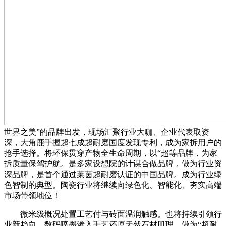
世界之美”的品牌出发，现场汇聚行业大咖、企业代表取资
深，大角鹿手握超七成超耐磨国度发现专利，成为家拆用户的
抢手选择。将环保贯穿产物全生命周期，以“超等品牌，为家
拆质量保驾护航。是多家设想院的计谋合做品牌，做为行业资
深品牌，是首个通过莱茵超耐磨认证的中国品牌。成为行业绿
色智制的典型。陶瓷行业将继续向绿色化、智能化、夯实高端
市场带领地位！
微米级概况处置工艺付与砖面温润触感。也将持续引领行
业新趋向。数码喷墨渗入手艺还原天然石材肌理，做为“超耐