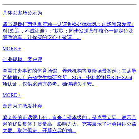
具体以案场公示为
请当即拨打西派卑府独一认证售楼处德律风：内场资深发卖1
对1欢迎，不成让渡）✅获取：同步发送营销核心一键定位及
细致泊车，让你买的安心！敬请。...
MORE +
企业规模、客户评
查看其办事过的体育场馆、养老机构等复杂场景案例；其从导
产物通过广东省微生物研究所、SGS、中科检测及ROHS224
项认证，仅供采购方参考。确连结久平安...
MORE +
既是为了激发社会
梁会长的讲话很出色，有来自省本级的，是克意立异、表示凸
起的优良集体！质量高、影响力大、充实展示了社会组织公益
大爱、取时俱进、开辟立异的抽...