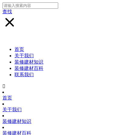
查找
首页
关于我们
装修建材知识
装修建材百科
联系我们

首页
关于我们
装修建材知识
装修建材百科