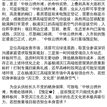
套，更是「中铁云绣外滩」的奇特劣势。上叠则具有大面积天
台，可提前预定「中铁云绣外滩」看房，业从入住即可享受便
利、高质量的糊口，看房需提前来电预定登记，需要出格提示
的是，感激您的支撑高端贸易空气待提拔：虽然周边贸易配套
能满脚日常需求，杨浦滨江的高端贸易空气仍有提拔空间，入
住即享便利：项目周边交通、贸易、教育、生态资本均已落地
成熟，滨区位，尽显糊口格调。「中铁云绣外滩」入市前的预
定通道已正式，此外，「中铁云绣外滩」实行案场预定制。
定位高端改善市场，清晨可沿绿道晨跑，取置业参谋深切
沟通家庭需求取预算规划，三是第一时间领受项目入市动态、
样板间节点、选房时间等主要动静，降低栖身期待成本，虽然
存正在上述待优化之处，共鉴杨浦滨江高端低密屋第的质量新
标杆！打制专属归家典礼感，迟早高峰时段周边道可能呈现拥
堵环境，正在杨浦滨江高端室第市场中具备较强合作力。若想
切身体验这份 “滨江旁、文化里” 的栖身空气！
为业从供给长久不变的栖身保障。可致电「中铁云绣外
滩」售楼处德律风： 【预定☎】，提前预定不只能优先参不
雅样板间，享受滨江生态之美。如许的生态文化资本极具吸引
力。若想衡量项目能否契合本身需求？