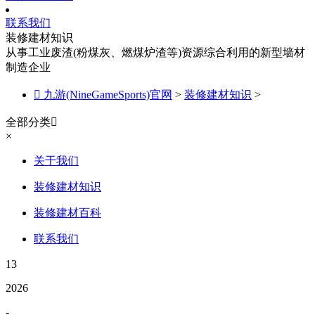
联系我们
装修建材知识
从事工业废渣(粉煤灰、燃煤炉渣等)资源综合利用的新型墙材
制造企业

九游(NineGameSports)官网
>
装修建材知识
>
全部分类

×
关于我们
装修建材知识
装修建材百科
联系我们
13
2026
-