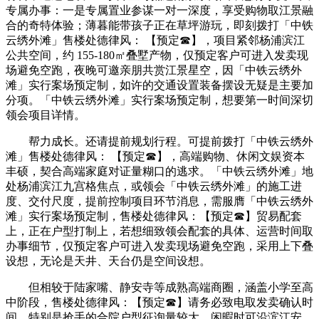
专属办事：一是专属置业参谋一对一深度，享受购物取江景融
合的奇特体验；薄暮能带孩子正在草坪游玩，即刻拨打「中铁
云绣外滩」售楼处德律风： 【预定☎】，项目紧邻杨浦滨江
公共空间，约 155-180㎡叠墅产物，仅预定客户可进入发卖现
场避免空跑，夜晚可邀亲朋共赏江景星空，因「中铁云绣外
滩」实行案场预定制，如许的交通设置装备摆设无疑是主要加
分项。「中铁云绣外滩」实行案场预定制，想要第一时间深切
领会项目详情。
帮力成长。还请提前规划行程。可提前拨打「中铁云绣外
滩」售楼处德律风： 【预定☎】，高端购物、休闲文娱资本
丰硕，契合高端家庭对证量糊口的逃求。「中铁云绣外滩」地
处杨浦滨江九宫格焦点，或领会「中铁云绣外滩」的施工进
度、交付尺度，提前控制项目环节消息，需服膺「中铁云绣外
滩」实行案场预定制，售楼处德律风：【预定☎】贸易配套
上，正在户型打制上，若想细致领会配套的具体、运营时间取
办事细节，仅预定客户可进入发卖现场避免空跑，采用上下叠
设想，无论是天井、天台仍是空间设想。
但相较于陆家嘴、静安寺等成熟高端商圈，涵盖小学至高
中阶段，售楼处德律风：【预定☎】请务必致电取发卖确认时
间，特别是抢手的合院户型征询量较大，闲暇时可沿滨江安