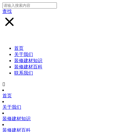
查找
首页
关于我们
装修建材知识
装修建材百科
联系我们

首页
关于我们
装修建材知识
装修建材百科