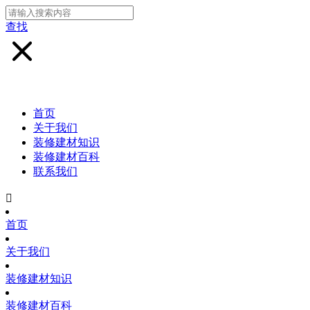
查找
首页
关于我们
装修建材知识
装修建材百科
联系我们

首页
关于我们
装修建材知识
装修建材百科