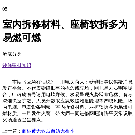
05
室内拆修材料、座椅软拆多为
易燃可燃
所属分类：
装修建材知识
本期《应急有话说》，用电负荷大；磅礴旧事仅供给消息
发布平台。不代表磅礴旧事的概念或立场，网吧是人员稠密场
合，申请磅礴号请用电脑拜候。极易呈现火势延伸迅猛、有毒
浓烟快速扩散、人员分散取应急救援难度陡增等严峻风险。场
内电脑、电器设备稠密，室内拆修材料、座椅软拆多为易燃可
燃材质。一旦发生火警，带大师一同进修网吧消防平安常识取
火场避险逃生要点。
上一篇：
商标被无效后自始无根本