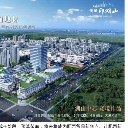
、成长阶段、预算范畴，将来将成为肥西贸易新焦点。让肥西新