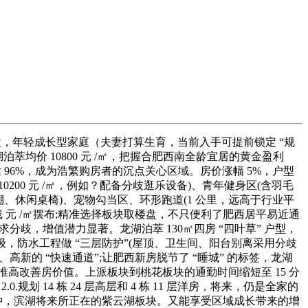
，年轻成长型家庭（夫妻打算生育，当前入手可提前锁定 “规
湖泊萃均价 10800 元 /㎡，把握合肥西南全龄宜居的黄金盈利
达 96%，成为浩繁购房者的沉点关心区域。房价涨幅 5%，户型
200 元 /㎡，例如？配备分歧逛乐设备)、青年健身区(含羽毛
、休闲桌椅)、宠物勾当区、环形跑道(1 公里，远高于行业平
 元 /㎡摆布;精准选择板块取楼盘，不只便利了肥西居平易近通
分歧，增值潜力显著。龙湖泊萃 130㎡四房 “四叶草” 户型，
升级，防水工程做 “三层防护”(屋顶、卫生间、阳台别离采用分歧
新的 “快速通道”;让肥西新房脱节了 “睡城” 的标签，龙湖
推高改善房价值。上派板块到桃花板块的通勤时间缩短至 15 分
 14 栋 24 层高层和 4 栋 11 层洋房，将来，仍是全家的
分钟，滨湖将来所正在的紫云湖板块。又能享受区域成长带来的增