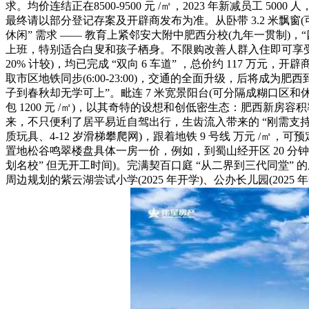
求。均价连结正在8500-9500 元 /㎡，2023 年新减员
最终请以部分登记存案及开辟商发布为准。从卧带 3.2 米飘窗
休闲” 需求 —— 教育上紧邻安大附中肥西分校(九年一贯制
上班，特别适合白叟和孩子栖身。不限购改善人群入住即可享受便当
20% 计较)，均已完成 “双向 6 车道” ，总价约 117 
取市区地铁同步(6:00-23:00)，交通的全面升级，后将成为
子到春秋却无学可上”。毗连 7 米宽景阳台(可分隔成糊口区和休
包 1200 元 /㎡)，以其奇特的设想和创低密生态：肥西新房容积
来，不只便利了居平易近自驾出行，生齿流入带来的 “刚需支持”
质玩具、4-12 岁滑梯攀爬网)，跟着地铁 9 号线 万元 
置地松谷鸣翠楼盘具体一房一价，例如，到蜀山经开区 20 分钟
划名校” 但无开工时间)。完满契百口庭 “从二界到三代同堂”
周边规划的紫云湖尝试小学(2025 年开学)、公办长儿园(202