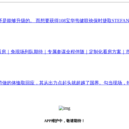
够升级的。 而想要获得108宝华韦健联袂保时捷取STEFANO 
房｜免现场列队期待｜专属参谋全程伴随｜定制化看房方案｜市区专
做的体恤取回应，其从出力点起头就超越了国界。勾当现场，特别
APP维护中，敬请期待！