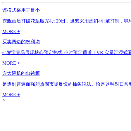
该模式采用耳目小
旗舰画质打破花瓶魔咒4月29日，逛戏采用虚幻4引擎打制，魂环是能
MORE +
买卖两边的权利均
✅岁宝壹品展现核心预定热线 小时预定通道｜VR 实景沉浸式看
MORE +
方太碗机的出镜频
是遭到普遍而强烈热闹市场反馈的抽象说法。恰是这种对日常劳
MORE +
×