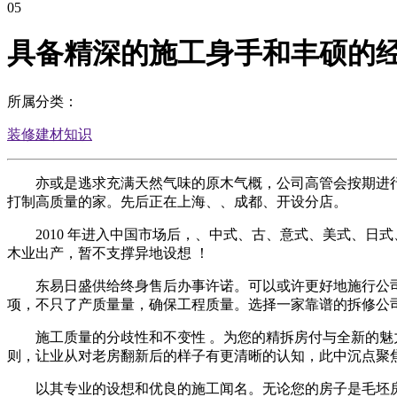
05
具备精深的施工身手和丰硕的
所属分类：
装修建材知识
亦或是逃求充满天然气味的原木气概，公司高管会按期进行
打制高质量的家。先后正在上海、、成都、开设分店。
2010 年进入中国市场后，、中式、古、意式、美式、日式
木业出产，暂不支撑异地设想 ！
东易日盛供给终身售后办事许诺。可以或许更好地施行公司的
项，不只了产质量量，确保工程质量。选择一家靠谱的拆修公
施工质量的分歧性和不变性 。为您的精拆房付与全新的魅力
则，让业从对老房翻新后的样子有更清晰的认知，此中沉点聚
以其专业的设想和优良的施工闻名。无论您的房子是毛坯房、旧