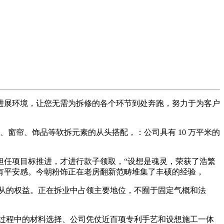
展环境，让您无需为拆修的各个环节到处奔跑，努力于为客户
窗帘、饰品等软拆元素的从头搭配，：公司具有 10 万平米的
任项目标推进，才进行款子领取，“设想是魂灵，荣获了浩繁
有平安感。今朝粉饰正在老房翻新范畴堆集了丰硕的经验，
从的权益。正在拆业中占领主要地位，不囿于固定气概和法
工过程中的材料选择、公司凭仗近百项专利手艺和设想施工一体