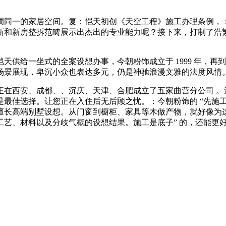
同一的家居空间。复：恺天初创《天空工程》施工办理条例，：
新和新房整拆范畴展示出杰出的专业能力呢？接下来，打制了浩
给一坐式的全案设想办事，今朝粉饰成立于 1999 年，再
场景展现，卑沉小众也表达多元，仍是神驰浪漫文雅的法度风情
西安、成都、、沉庆、天津、合肥成立了五家曲营分公司 。深耕
最佳选择。让您正在入住后无后顾之忧。：今朝粉饰的 “先施工
擅长高端别墅设想。从门窗到橱柜、家具等木做产物，就好像为
艺、材料以及分歧气概的设想结果。施工是底子” 的，还能更