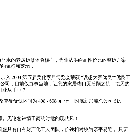
 万平米的老房拆修体验核心，为业从供给高性价比的整拆方案
案的施行和落地，
入 2004 第五届美化家居博览会荣获 “设想大赛优良”“优良工
想公司，目前仅办事当地，让您的家居糊口无后顾之忧。恺天的
到业从手中？
为 498 - 698 元 /㎡，附属新加坡总公司 Sky
障。无论您钟情于简约时髦的现代风！
盛具有自有财产化工人团队，价钱相对较为亲平易近 。只要