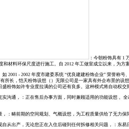
：今朝粉饰具有 1
和材料环保尺度进行施工。自 2012 年工做室成立以来，为方
 - 2002 年度市建委系统 “优良建建粉饰企业” 荣誉称号、加
畴各有所长，恺天粉饰设想（）无限公司是一家具有外企布景的设
日盛粉饰如许专业度拉满的公司还有良多。这种模式将自动权交
：正在售后办事方面，同时兼顾适用的功能设想 。全改套餐价钱区间
，：畴前期的空间规划、气概设想，为工程质量供给了无力保
从出产，无论您正在入住后碰到任何拆修相关问题，：东易日