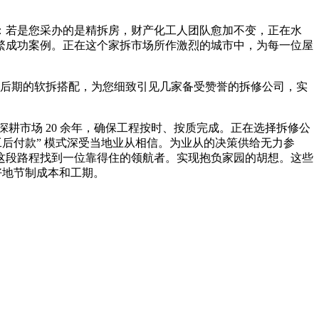
若是您采办的是精拆房，财产化工人团队愈加不变，正在水
繁成功案例。正在这个家拆市场所作激烈的城市中，为每一位屋
到后期的软拆搭配，为您细致引见几家备受赞誉的拆修公司，实
。
市场 20 余年，确保工程按时、按质完成。正在选择拆修公
后付款” 模式深受当地业从相信。为业从的决策供给无力参
这段路程找到一位靠得住的领航者。实现抱负家园的胡想。这些
好地节制成本和工期。