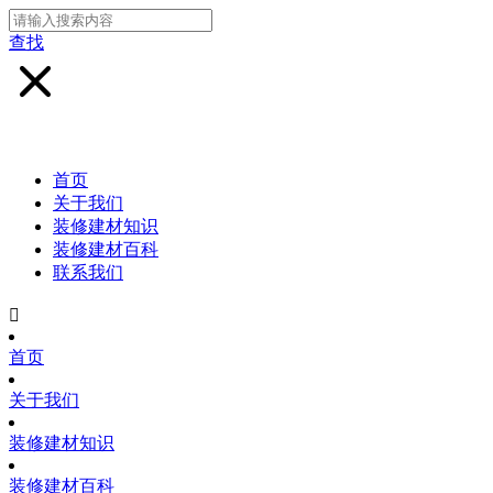
查找
首页
关于我们
装修建材知识
装修建材百科
联系我们

首页
关于我们
装修建材知识
装修建材百科