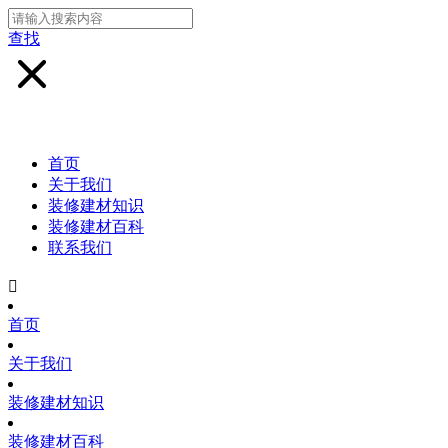
查找
首页
关于我们
装修建材知识
装修建材百科
联系我们

首页
关于我们
装修建材知识
装修建材百科