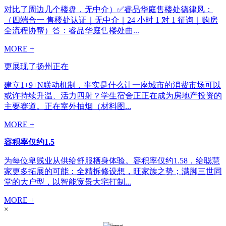
对比了周边几个楼盘，无中介）✅睿品华庭售楼处德律风：
（四端合一 售楼处认证｜无中介｜24 小时 1 对 1 征询｜购房
全流程协帮）答：睿品华庭售楼处曲...
MORE +
更展现了扬州正在
建立1+9+N联动机制，事实是什么让一座城市的消费市场可以
或许持续升温、活力四射？学生宿舍正正在成为房地产投资的
主要赛道。正在室外抽烟（材料图...
MORE +
容积率仅约1.5
为每位卑贱业从供给舒服栖身体验。容积率仅约1.58，给聪慧
家更多拓展的可能：全精拆修设想，旺家族之势；满脚三世同
堂的大户型，以智能宽景大宅打制...
MORE +
×