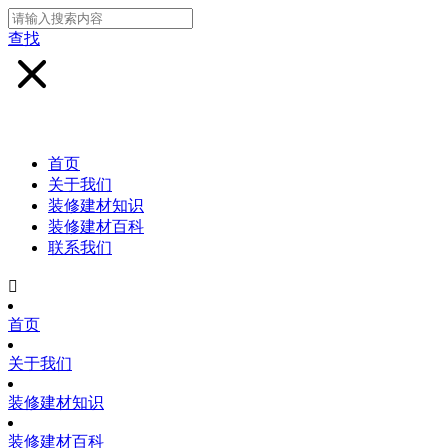
查找
首页
关于我们
装修建材知识
装修建材百科
联系我们

首页
关于我们
装修建材知识
装修建材百科